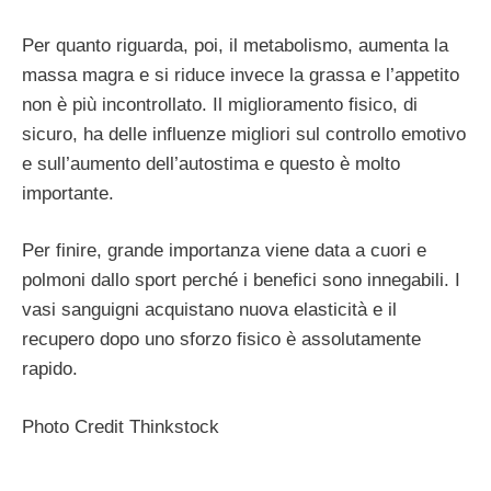
Per quanto riguarda, poi, il metabolismo, aumenta la
massa magra e si riduce invece la grassa e l’appetito
non è più incontrollato. Il miglioramento fisico, di
sicuro, ha delle influenze migliori sul controllo emotivo
e sull’aumento dell’autostima e questo è molto
importante.
Per finire, grande importanza viene data a cuori e
polmoni dallo sport perché i benefici sono innegabili. I
vasi sanguigni acquistano nuova elasticità e il
recupero dopo uno sforzo fisico è assolutamente
rapido.
Photo Credit Thinkstock