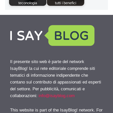
teconologia
tutti i benefici
Il presente sito web è parte del network
IsayBlog! la cui rete editoriale comprende siti
tematici di informazione indipendente che
contano sul contributo di appassionati ed esperti
del settore. Per pubblicità, comunicati e
collaborazioni:
info@isayblog.com
This website is part of the IsayBlog! network. For