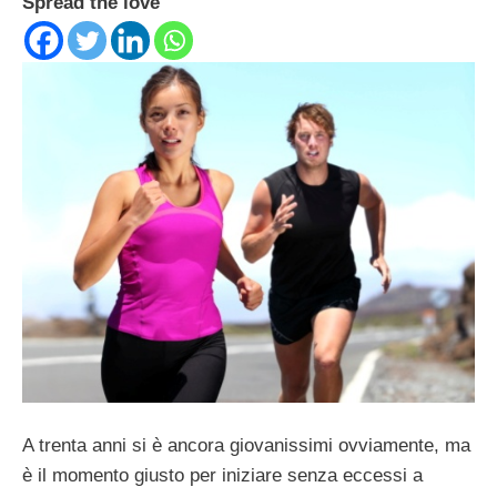
Spread the love
A trenta anni si è ancora giovanissimi ovviamente, ma
è il momento giusto per iniziare senza eccessi a