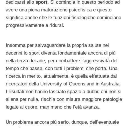
dedicarsi allo
sport
. Si comincia in questo periodo ad
avere una piena maturazione psicofisica e questo
significa anche che le funzioni fisiologiche cominciano
progressivamente a ridursi.
Insomma per salvaguardare la propria salute nei
decenni lo sport diventa fondamentale ancora di più
nella terza decade, per combattere l’aggressività del
tempo che passa, con tutti i problemi che porta. Una
ricerca in merito, attualmente, è quella effettuata dai
ricercatori della University of Queensland in Australia.
I risultati non hanno lasciato spazio a dubbi: chi non si
allena per nulla, rischia con misura maggiore patologie
legate al cuore, man mano che l’età avanza.
Un problema ancora più serio, dunque, dell’eventuale