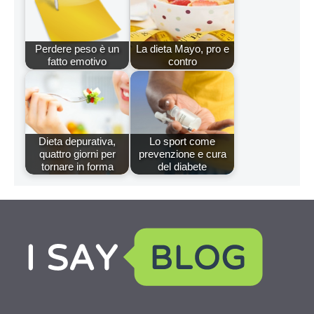
Perdere peso è un
La dieta Mayo, pro e
fatto emotivo
contro
Dieta depurativa,
Lo sport come
quattro giorni per
prevenzione e cura
tornare in forma
del diabete