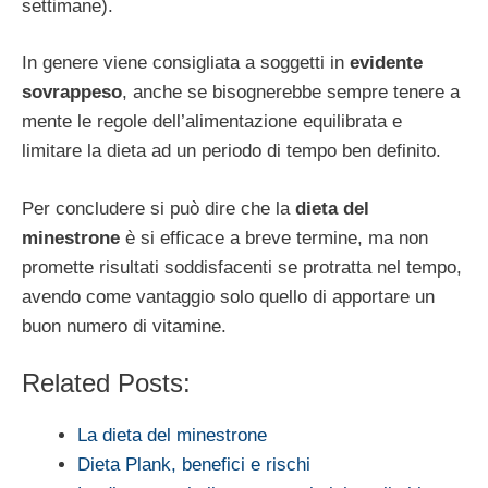
settimane).
In genere viene consigliata a soggetti in
evidente
sovrappeso
, anche se bisognerebbe sempre tenere a
mente le regole dell’alimentazione equilibrata e
limitare la dieta ad un periodo di tempo ben definito.
Per concludere si può dire che la
dieta del
minestrone
è si efficace a breve termine, ma non
promette risultati soddisfacenti se protratta nel tempo,
avendo come vantaggio solo quello di apportare un
buon numero di vitamine.
Related Posts:
La dieta del minestrone
Dieta Plank, benefici e rischi