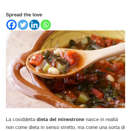
Spread the love
La cosiddetta
dieta del minestrone
nasce in realtà
non come dieta in senso stretto, ma come una sorta di