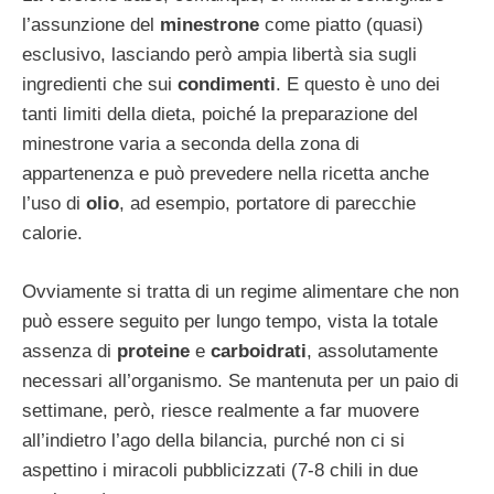
l’assunzione del
minestrone
come piatto (quasi)
esclusivo, lasciando però ampia libertà sia sugli
ingredienti che sui
condimenti
. E questo è uno dei
tanti limiti della dieta, poiché la preparazione del
minestrone varia a seconda della zona di
appartenenza e può prevedere nella ricetta anche
l’uso di
olio
, ad esempio, portatore di parecchie
calorie.
Ovviamente si tratta di un regime alimentare che non
può essere seguito per lungo tempo, vista la totale
assenza di
proteine
e
carboidrati
, assolutamente
necessari all’organismo. Se mantenuta per un paio di
settimane, però, riesce realmente a far muovere
all’indietro l’ago della bilancia, purché non ci si
aspettino i miracoli pubblicizzati (7-8 chili in due