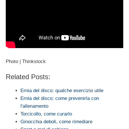
Photo | Thinkstock
Related Posts:
Ernia del disco: qualche esercizio utile
Ernia del disco: come prevenirla con
l'allenamento
Torcicollo, come curarlo
Ginocchia deboli, come rimediare