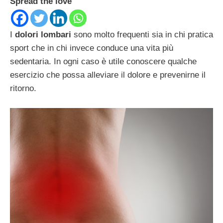
Spread the love
I
dolori lombari
sono molto frequenti sia in chi pratica
sport che in chi invece conduce una vita più
sedentaria. In ogni caso è utile conoscere qualche
esercizio che possa alleviare il dolore e prevenirne il
ritorno.