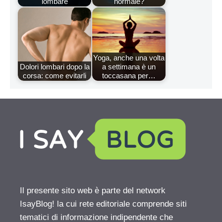
lombare
normale?
Yoga, anche una volta
Dolori lombari dopo la
a settimana è un
corsa: come evitarli
toccasana per…
Il presente sito web è parte del network
IsayBlog! la cui rete editoriale comprende siti
tematici di informazione indipendente che