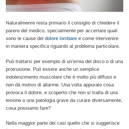
Naturalmenre resta primario il consiglio di chiedere il
parere del medico, specialmente per accertare quali
sono le cause del
dolore lombare
e come intervenire
in maniera specifica riguardo al problema particolare.
Può trattarsi per esempio di un’ernia del disco o di una
protrusione. Può essere anche un semplice
indolenzimento muscolare che è molto più diffuso e
non dà motivo di allarme. Una volta appurato cosa
provoca il dolore, e scoperto che non si tratta di una
lesione o una patologia grave da curare diversamente,
cosa possiamo fare?
Nella maggior parte dei casi quello che si suggerisce