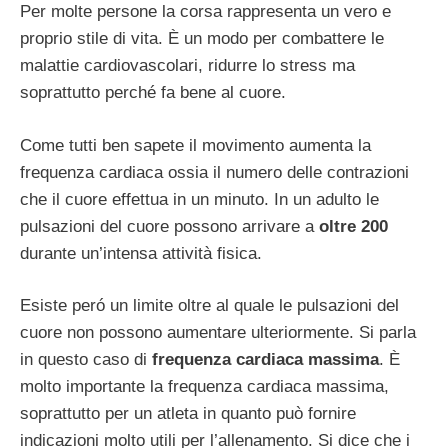
Per molte persone la corsa rappresenta un vero e
proprio stile di vita. È un modo per combattere le
malattie cardiovascolari, ridurre lo stress ma
soprattutto perché fa bene al cuore.
Come tutti ben sapete il movimento aumenta la
frequenza cardiaca ossia il numero delle contrazioni
che il cuore effettua in un minuto. In un adulto le
pulsazioni del cuore possono arrivare a
oltre 200
durante un’intensa attività fisica.
Esiste peró un limite oltre al quale le pulsazioni del
cuore non possono aumentare ulteriormente. Si parla
in questo caso di
frequenza cardiaca massima
. È
molto importante la frequenza cardiaca massima,
soprattutto per un atleta in quanto può fornire
indicazioni molto utili per l’allenamento. Si dice che i