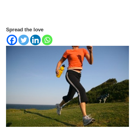
Spread the love