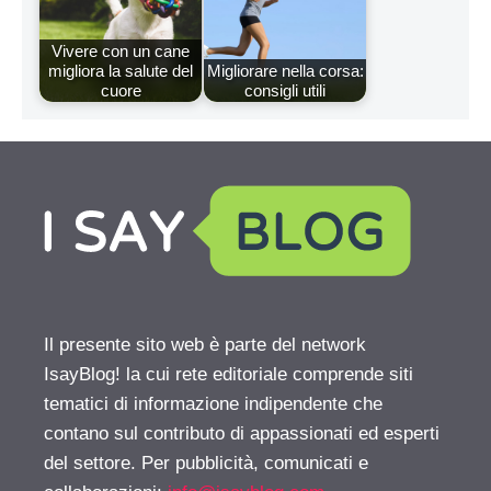
Vivere con un cane
migliora la salute del
Migliorare nella corsa:
cuore
consigli utili
Il presente sito web è parte del network
IsayBlog! la cui rete editoriale comprende siti
tematici di informazione indipendente che
contano sul contributo di appassionati ed esperti
del settore. Per pubblicità, comunicati e