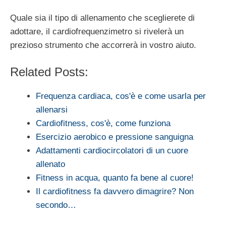
Quale sia il tipo di allenamento che sceglierete di
adottare, il cardiofrequenzimetro si rivelerà un
prezioso strumento che accorrerà in vostro aiuto.
Related Posts:
Frequenza cardiaca, cos'è e come usarla per
allenarsi
Cardiofitness, cos'è, come funziona
Esercizio aerobico e pressione sanguigna
Adattamenti cardiocircolatori di un cuore
allenato
Fitness in acqua, quanto fa bene al cuore!
Il cardiofitness fa davvero dimagrire? Non
secondo…