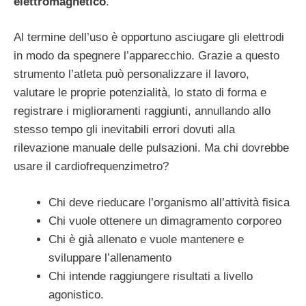
elettromagnetico
.
Al termine dell’uso è opportuno asciugare gli elettrodi
in modo da spegnere l’apparecchio. Grazie a questo
strumento l’atleta può personalizzare il lavoro,
valutare le proprie potenzialità, lo stato di forma e
registrare i miglioramenti raggiunti, annullando allo
stesso tempo gli inevitabili errori dovuti alla
rilevazione manuale delle pulsazioni. Ma chi dovrebbe
usare il cardiofrequenzimetro?
Chi deve rieducare l’organismo all’attività fisica
Chi vuole ottenere un dimagramento corporeo
Chi è già allenato e vuole mantenere e
sviluppare l’allenamento
Chi intende raggiungere risultati a livello
agonistico.