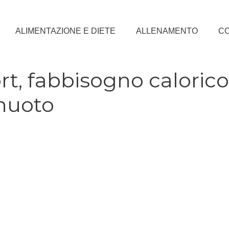
ALIMENTAZIONE E DIETE
ALLENAMENTO
CO
rt, fabbisogno calorico
anuoto