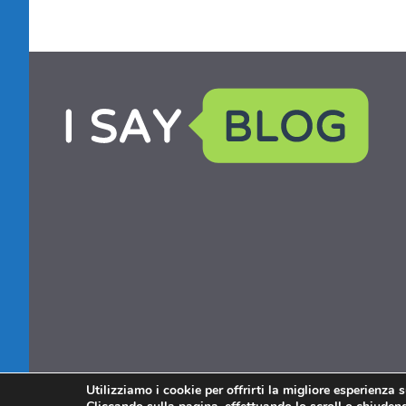
Utilizziamo i cookie per offrirti la migliore esperienza 