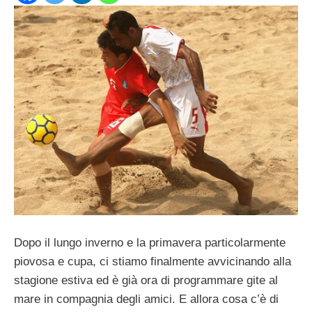
Dopo il lungo inverno e la primavera particolarmente
piovosa e cupa, ci stiamo finalmente avvicinando alla
stagione estiva ed è già ora di programmare gite al
mare in compagnia degli amici. E allora cosa c’è di