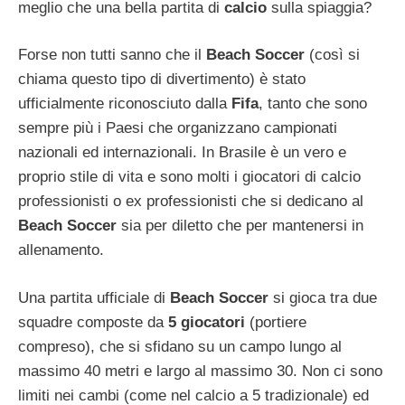
meglio che una bella partita di
calcio
sulla spiaggia?
Forse non tutti sanno che il
Beach Soccer
(così si
chiama questo tipo di divertimento) è stato
ufficialmente riconosciuto dalla
Fifa
, tanto che sono
sempre più i Paesi che organizzano campionati
nazionali ed internazionali. In Brasile è un vero e
proprio stile di vita e sono molti i giocatori di calcio
professionisti o ex professionisti che si dedicano al
Beach Soccer
sia per diletto che per mantenersi in
allenamento.
Una partita ufficiale di
Beach Soccer
si gioca tra due
squadre composte da
5 giocatori
(portiere
compreso), che si sfidano su un campo lungo al
massimo 40 metri e largo al massimo 30. Non ci sono
limiti nei cambi (come nel calcio a 5 tradizionale) ed