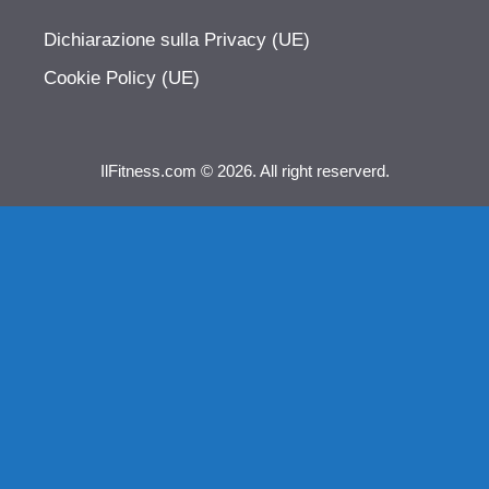
Dichiarazione sulla Privacy (UE)
Cookie Policy (UE)
IlFitness.com © 2026. All right reserverd.