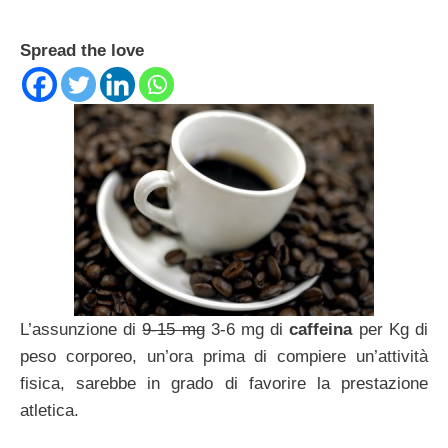
Spread the love
L’assunzione di
9-15 mg
3-6 mg di
caffeina
per Kg di
peso corporeo, un’ora prima di compiere un’attività
fisica, sarebbe in grado di favorire la prestazione
atletica.