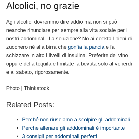
Alcolici, no grazie
Agli alcolici dovremmo dire addio ma non si può
neanche rinunciare per sempre alla vita sociale per i
nostri addominali. La soluzione? No ai cocktail pieni di
zucchero né alla birra che
gonfia la pancia
e fa
schizzare in alto i livelli di insulina. Preferite del vino
oppure della tequila e limitate la bevuta solo al venerdì
e al sabato, rigorosamente.
Photo | Thinkstock
Related Posts:
Perché non riusciamo a scolpire gli addominali
Perché allenare gli adddominali è importante
3 consigli per addominali perfetti