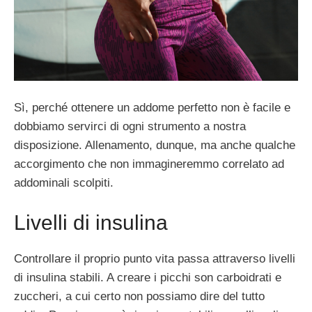
Sì, perché ottenere un addome perfetto non è facile e
dobbiamo servirci di ogni strumento a nostra
disposizione. Allenamento, dunque, ma anche qualche
accorgimento che non immagineremmo correlato ad
addominali scolpiti.
Livelli di insulina
Controllare il proprio punto vita passa attraverso livelli
di insulina stabili. A creare i picchi son carboidrati e
zuccheri, a cui certo non possiamo dire del tutto