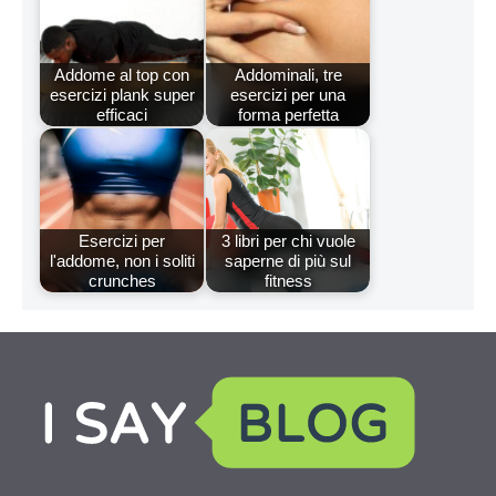
Addome al top con
Addominali, tre
esercizi plank super
esercizi per una
efficaci
forma perfetta
Esercizi per
3 libri per chi vuole
l'addome, non i soliti
saperne di più sul
crunches
fitness