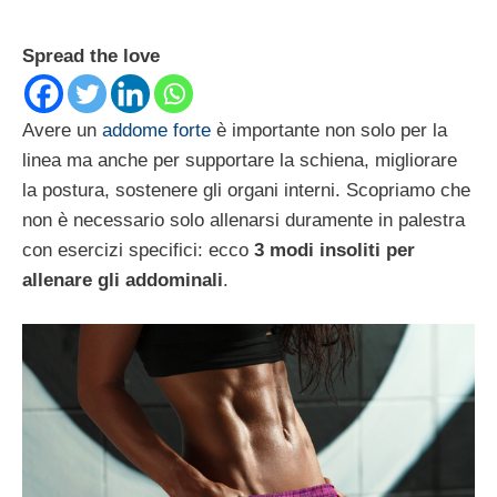
Spread the love
Avere un
addome forte
è importante non solo per la
linea ma anche per supportare la schiena, migliorare
la postura, sostenere gli organi interni. Scopriamo che
non è necessario solo allenarsi duramente in palestra
con esercizi specifici: ecco
3 modi insoliti per
allenare gli addominali
.