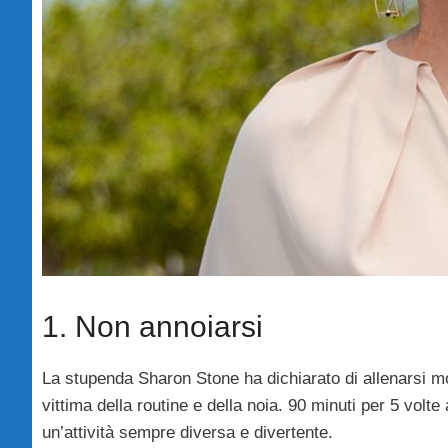
1. Non annoiarsi
La stupenda Sharon Stone ha dichiarato di allenarsi mo
vittima della routine e della noia. 90 minuti per 5 volte
un’attività sempre diversa e divertente.