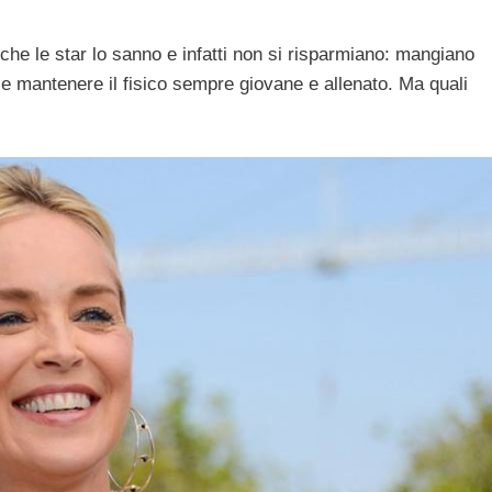
che le star lo sanno e infatti non si risparmiano: mangiano
 e mantenere il fisico sempre giovane e allenato. Ma quali