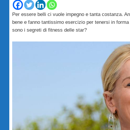
Per essere belli ci vuole impegno e tanta costanza. An
bene e fanno tantissimo esercizio per tenersi in forma
sono i segreti di fitness delle star?