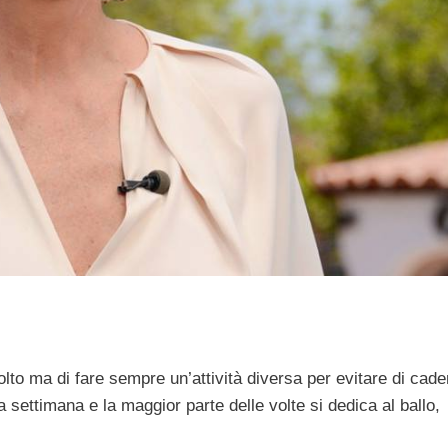
lto ma di fare sempre un’attività diversa per evitare di cade
 a settimana e la maggior parte delle volte si dedica al ballo,