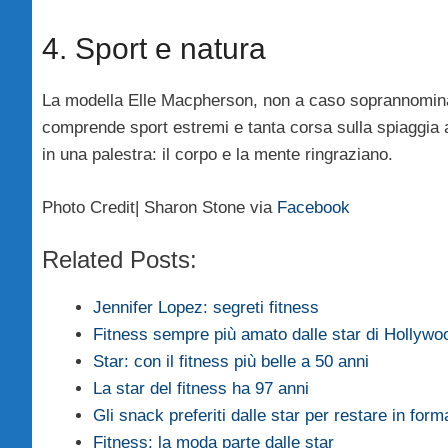
4. Sport e natura
La modella Elle Macpherson, non a caso soprannominat
comprende sport estremi e tanta corsa sulla spiaggia a 
in una palestra: il corpo e la mente ringraziano.
Photo Credit| Sharon Stone via
Facebook
Related Posts:
Jennifer Lopez: segreti fitness
Fitness sempre più amato dalle star di Hollywo
Star: con il fitness più belle a 50 anni
La star del fitness ha 97 anni
Gli snack preferiti dalle star per restare in form
Fitness: la moda parte dalle star