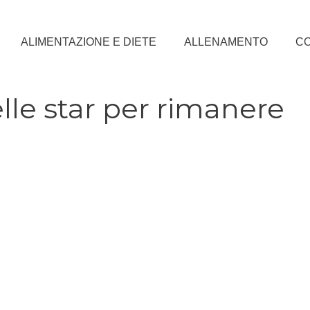
ALIMENTAZIONE E DIETE
ALLENAMENTO
CO
delle star per rimanere