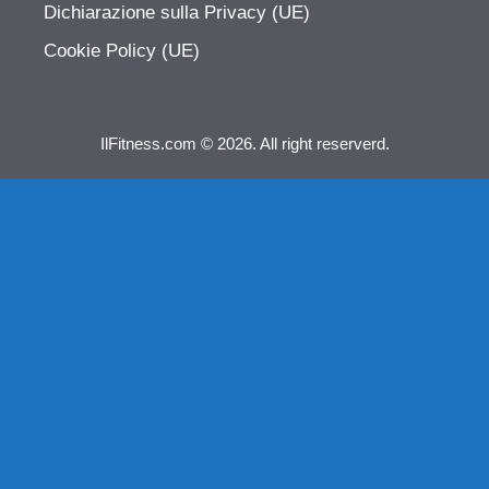
Dichiarazione sulla Privacy (UE)
Cookie Policy (UE)
IlFitness.com © 2026. All right reserverd.