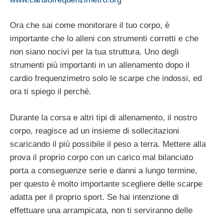
Ora che sai come monitorare il tuo corpo, è
importante che lo alleni con strumenti corretti e che
non siano nocivi per la tua struttura. Uno degli
strumenti più importanti in un allenamento dopo il
cardio frequenzimetro solo le scarpe che indossi, ed
ora ti spiego il perché.
Durante la corsa e altri tipi di allenamento, il nostro
corpo, reagisce ad un insieme di sollecitazioni
scaricando il più possibile il peso a terra. Mettere alla
prova il proprio corpo con un carico mal bilanciato
porta a conseguenze serie e danni a lungo termine,
per questo è molto importante scegliere delle scarpe
adatta per il proprio sport. Se hai intenzione di
effettuare una arrampicata, non ti serviranno delle