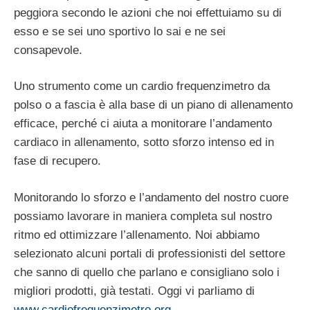
peggiora secondo le azioni che noi effettuiamo su di
esso e se sei uno sportivo lo sai e ne sei
consapevole.
Uno strumento come un cardio frequenzimetro da
polso o a fascia è alla base di un piano di allenamento
efficace, perché ci aiuta a monitorare l’andamento
cardiaco in allenamento, sotto sforzo intenso ed in
fase di recupero.
Monitorando lo sforzo e l’andamento del nostro cuore
possiamo lavorare in maniera completa sul nostro
ritmo ed ottimizzare l’allenamento. Noi abbiamo
selezionato alcuni portali di professionisti del settore
che sanno di quello che parlano e consigliano solo i
migliori prodotti, già testati. Oggi vi parliamo di
www.cardiofrequenzimetro.org