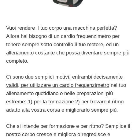
Vuoi rendere il tuo corpo una macchina perfetta?
Allora hai bisogno di un cardio frequenzimetro per
tenere sempre sotto controllo il tuo motore, ed un
allenamento costante che possa diventare sempre più
completo.
Ci sono due semplici motivi, entrambi decisamente
validi, per utilizzare un cardio frequenzimetro
nel tuo
allenamento quotidiano o nelle preparazioni più
estreme: 1) per la formazione 2) per trovare il ritmo
adatto alla vostra corsa e migliorarlo sempre più.
Che si intende per formazione e per ritmo? Semplice il
nostro corpo cresce e migliora o regredisce e