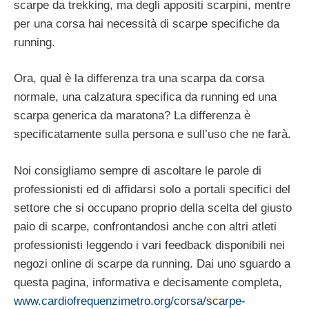
scarpe da trekking, ma degli appositi scarpini, mentre
per una corsa hai necessità di scarpe specifiche da
running.
Ora, qual è la differenza tra una scarpa da corsa
normale, una calzatura specifica da running ed una
scarpa generica da maratona? La differenza è
specificatamente sulla persona e sull’uso che ne farà.
Noi consigliamo sempre di ascoltare le parole di
professionisti ed di affidarsi solo a portali specifici del
settore che si occupano proprio della scelta del giusto
paio di scarpe, confrontandosi anche con altri atleti
professionisti leggendo i vari feedback disponibili nei
negozi online di scarpe da running. Dai uno sguardo a
questa pagina, informativa e decisamente completa,
www.cardiofrequenzimetro.org/corsa/scarpe-