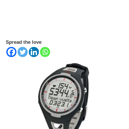
Spread the love