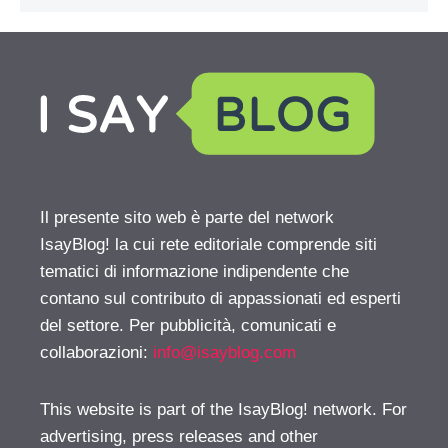
Il presente sito web è parte del network
IsayBlog! la cui rete editoriale comprende siti
tematici di informazione indipendente che
contano sul contributo di appassionati ed esperti
del settore. Per pubblicità, comunicati e
collaborazioni:
info@isayblog.com
This website is part of the IsayBlog! network. For
advertising, press releases and other