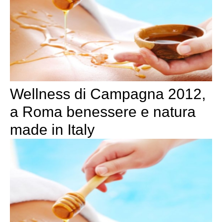
Wellness di Campagna 2012,
a Roma benessere e natura
made in Italy