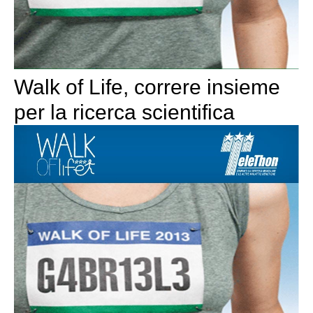
Walk of Life, correre insieme
per la ricerca scientifica