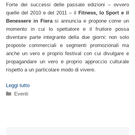
Forte dei successi delle passate edizioni – ovvero
quelle del 2010 e del 2011 – il
Fitness, lo Sport e il
Benessere in Fiera
si annuncia e propone come un
momento in cui lo spettatore e il fruitore possa
diventare parte integrante della due giorni: non solo
proposte commerciali e segmenti promozionali ma
anche un vero e proprio festival con cui divulgare e
propagandare un vero e proprio approccio culturale
rispetto a un particolare modo di vivere.
Leggi tutto
Categorie
Eventi