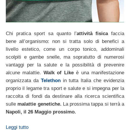
Chi pratica sport sa quanto l’
attività fisica
faccia
bene all’organismo: non si tratta solo di benefici a
livello estetico, come un corpo tonico, addominali
scolpiti e gambe snelle, ma sopratutto di numerosi
vantaggi per la salute e la possibilità di prevenire
alcune malattie.
Walk of Like
è una manifestazione
organizzata da
Telethon
in tutta Italia che evidenzia
proprio il legame tra sport e salute e si impegna per la
raccolta di fondi da destinare alla ricerca scientifica
sulle
malattie genetiche.
La prossima tappa si terrà a
Napoli, il 26 Maggio prossimo.
Leggi tutto