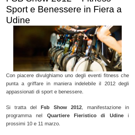
Sport e Benessere in Fiera a
Udine
Con piacere divulghiamo uno degli eventi fitness che
punta a griffare in maniera indelebile il 2012 degli
appassionati di sport e benessere.
Si tratta del
Fsb Show 2012
, manifestazione in
programma nel
Quartiere Fieristico di Udine
i
prossimi 10 e 11 marzo.