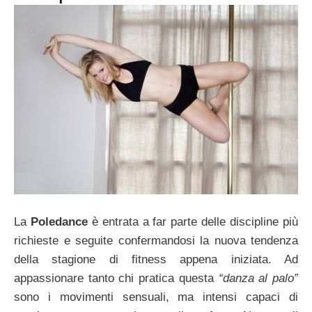
La
Poledance
è entrata a far parte delle discipline più
richieste e seguite confermandosi la nuova tendenza
della stagione di fitness appena iniziata. Ad
appassionare tanto chi pratica questa
“danza al palo”
sono i movimenti sensuali, ma intensi capaci di