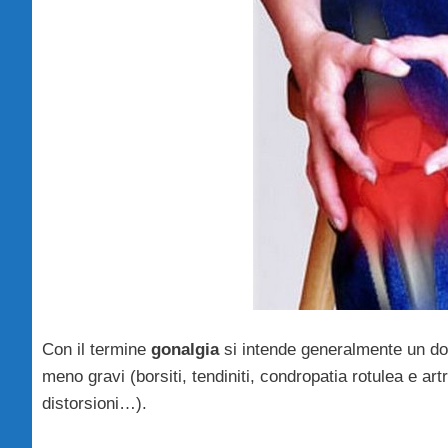
Con il termine
gonalgia
si intende generalmente un do
meno gravi (borsiti, tendiniti, condropatia rotulea e artr
distorsioni…).