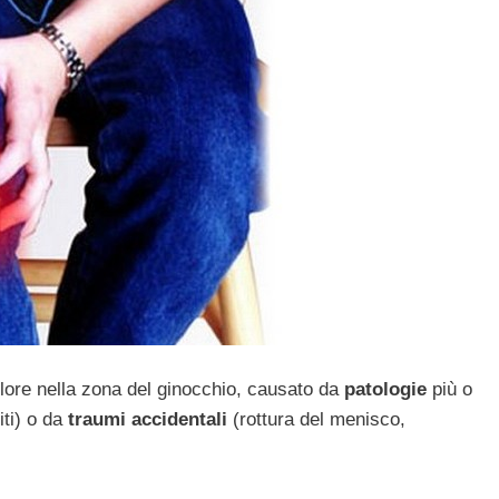
lore nella zona del ginocchio, causato da
patologie
più o
iti) o da
traumi accidentali
(rottura del menisco,