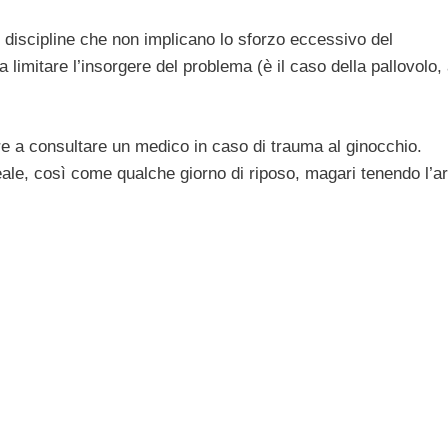
e discipline che non implicano lo sforzo eccessivo del
a limitare l’insorgere del problema (è il caso della pallovolo,
re a consultare un medico in caso di trauma al ginocchio.
eale, così come qualche giorno di riposo, magari tenendo l’ar