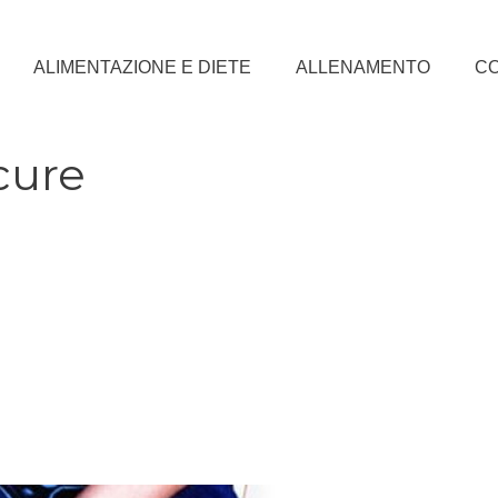
ALIMENTAZIONE E DIETE
ALLENAMENTO
CO
cure