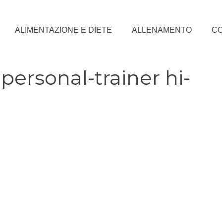
ALIMENTAZIONE E DIETE
ALLENAMENTO
CO
ersonal-trainer hi-