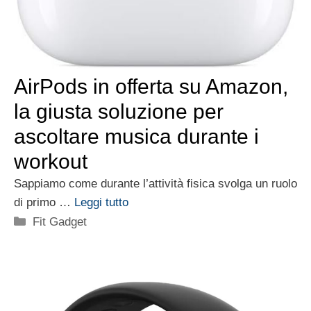
AirPods in offerta su Amazon,
la giusta soluzione per
ascoltare musica durante i
workout
Sappiamo come durante l’attività fisica svolga un ruolo
di primo …
Leggi tutto
Categorie
Fit Gadget