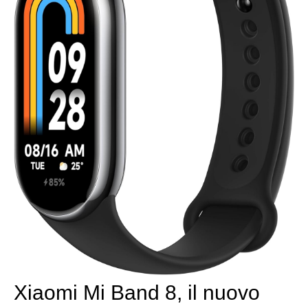
Xiaomi Mi Band 8, il nuovo