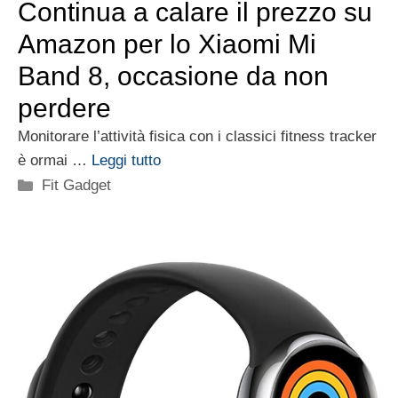
Continua a calare il prezzo su
Amazon per lo Xiaomi Mi
Band 8, occasione da non
perdere
Monitorare l’attività fisica con i classici fitness tracker
è ormai …
Leggi tutto
Categorie
Fit Gadget