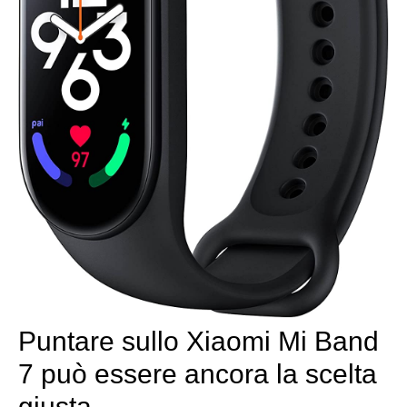
Puntare sullo Xiaomi Mi Band
7 può essere ancora la scelta
giusta