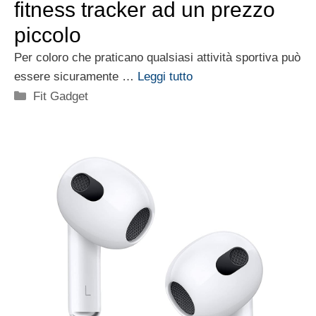
fitness tracker ad un prezzo
piccolo
Per coloro che praticano qualsiasi attività sportiva può
essere sicuramente …
Leggi tutto
Categorie
Fit Gadget