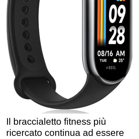
Il braccialetto fitness più
ricercato continua ad essere