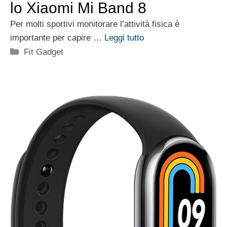
lo Xiaomi Mi Band 8
Per molti sportivi monitorare l’attività fisica è
importante per capire …
Leggi tutto
Categorie
Fit Gadget