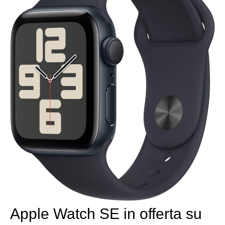
Apple Watch SE in offerta su