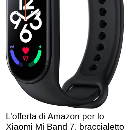
L’offerta di Amazon per lo
Xiaomi Mi Band 7, braccialetto