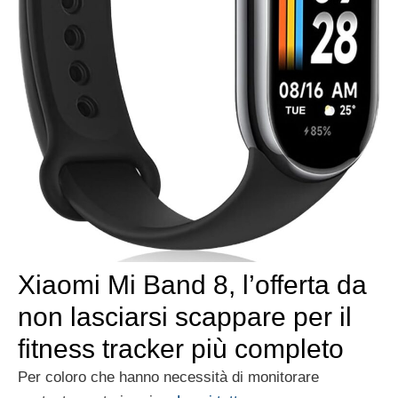
Xiaomi Mi Band 8, l’offerta da
non lasciarsi scappare per il
fitness tracker più completo
Per coloro che hanno necessità di monitorare