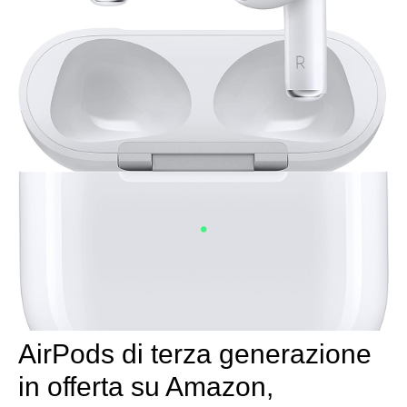
AirPods di terza generazione
in offerta su Amazon,