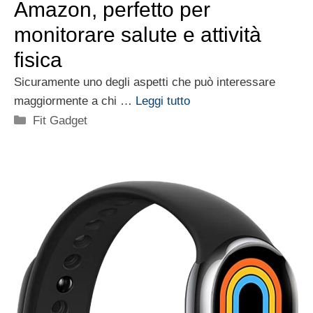
Amazon, perfetto per
monitorare salute e attività
fisica
Sicuramente uno degli aspetti che può interessare
maggiormente a chi …
Leggi tutto
Categorie
Fit Gadget