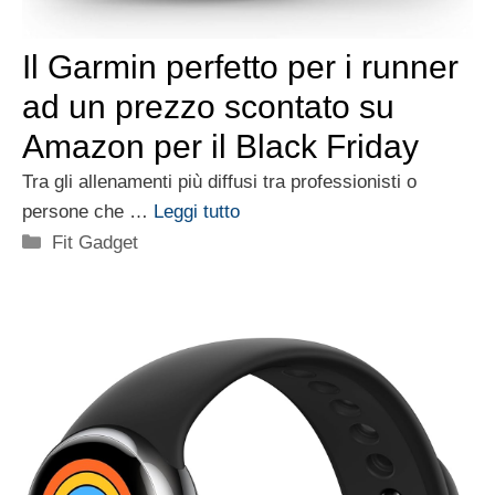
Il Garmin perfetto per i runner
ad un prezzo scontato su
Amazon per il Black Friday
Tra gli allenamenti più diffusi tra professionisti o
persone che …
Leggi tutto
Categorie
Fit Gadget