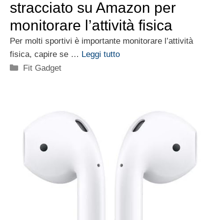
stracciato su Amazon per
monitorare l’attività fisica
Per molti sportivi è importante monitorare l’attività
fisica, capire se …
Leggi tutto
Categorie
Fit Gadget