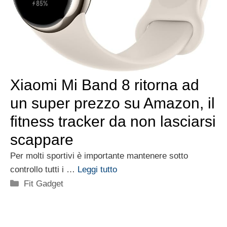
Xiaomi Mi Band 8 ritorna ad
un super prezzo su Amazon, il
fitness tracker da non lasciarsi
scappare
Per molti sportivi è importante mantenere sotto
controllo tutti i …
Leggi tutto
Categorie
Fit Gadget