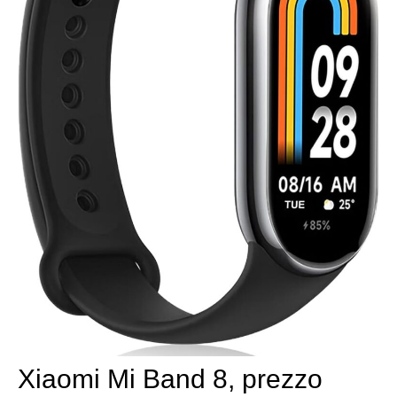
Xiaomi Mi Band 8, prezzo