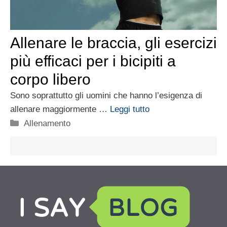
Allenare le braccia, gli esercizi
più efficaci per i bicipiti a
corpo libero
Sono soprattutto gli uomini che hanno l’esigenza di
allenare maggiormente …
Leggi tutto
Categorie
Allenamento