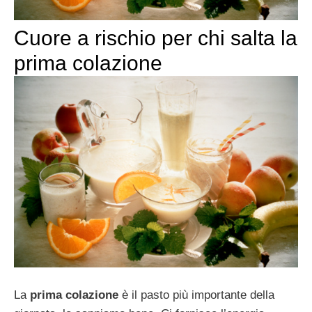
Cuore a rischio per chi salta la
prima colazione
La
prima colazione
è il pasto più importante della