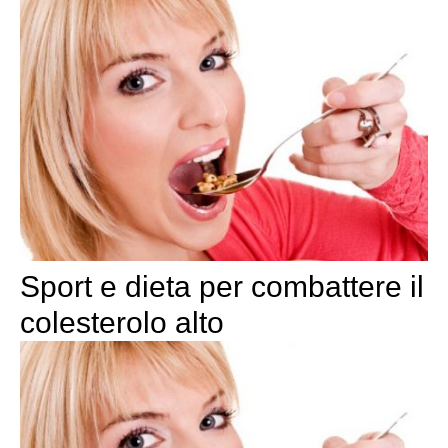
Sport e dieta per combattere il
colesterolo alto