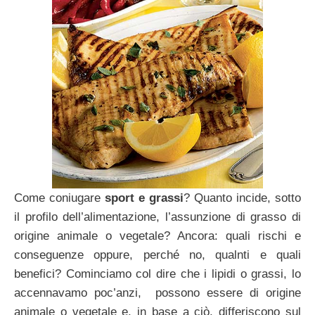
Come coniugare
sport e grassi
? Quanto incide, sotto
il profilo dell’alimentazione, l’assunzione di grasso di
origine animale o vegetale? Ancora: quali rischi e
conseguenze oppure, perché no, qualnti e quali
benefici? Cominciamo col dire che i lipidi o grassi, lo
accennavamo poc’anzi, possono essere di origine
animale o vegetale e, in base a ciò, differiscono sul