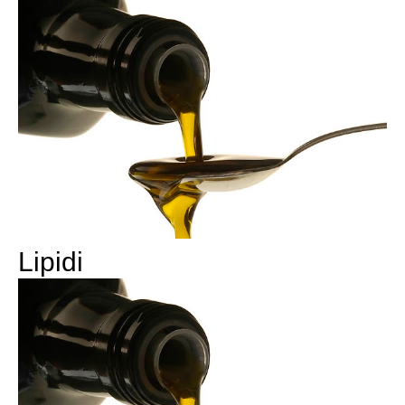
Lipidi