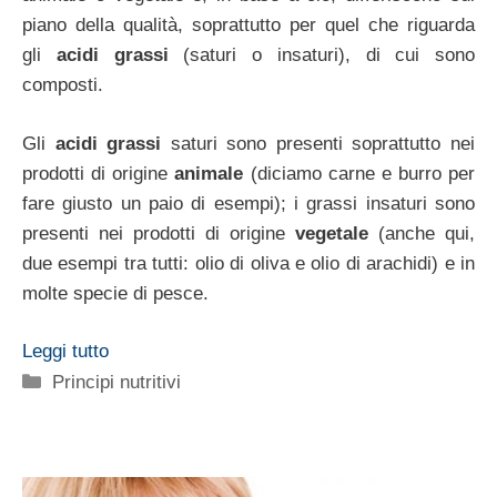
piano della qualità, soprattutto per quel che riguarda
gli
acidi grassi
(saturi o insaturi), di cui sono
composti.
Gli
acidi grassi
saturi sono presenti soprattutto nei
prodotti di origine
animale
(diciamo carne e burro per
fare giusto un paio di esempi); i grassi insaturi sono
presenti nei prodotti di origine
vegetale
(anche qui,
due esempi tra tutti: olio di oliva e olio di arachidi) e in
molte specie di pesce.
Leggi tutto
Categorie
Principi nutritivi