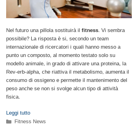
Nel futuro una pillola sostituirà il
fitness
. Vi sembra
possibile? La risposta è si, secondo un team
internazionale di ricercatori i quali hanno messo a
punto un composto, al momento testato solo su
modello animale, in grado di attivare una proteina, la
Rev-erb-alpha, che riattiva il metabolismo, aumenta il
consumo di ossigeno e permette il mantenimento del
peso anche se non si svolge alcun tipo di attività
fisica.
Leggi tutto
Categorie
Fitness News