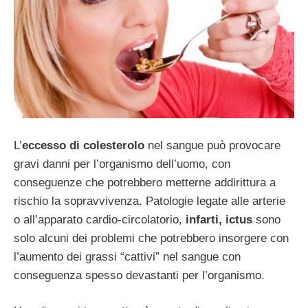
L’
eccesso di colesterolo
nel sangue può provocare
gravi danni per l’organismo dell’uomo, con
conseguenze che potrebbero metterne addirittura a
rischio la sopravvivenza. Patologie legate alle arterie
o all’apparato cardio-circolatorio,
infarti, ictus
sono
solo alcuni dei problemi che potrebbero insorgere con
l’aumento dei grassi “cattivi” nel sangue con
conseguenza spesso devastanti per l’organismo.