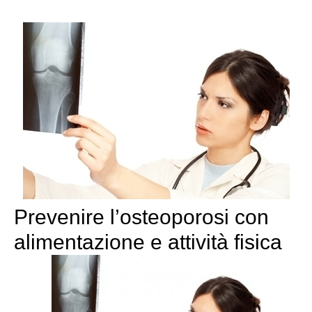
Prevenire l’osteoporosi con
alimentazione e attività fisica