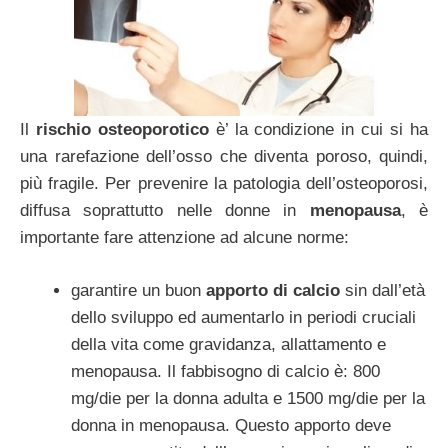
Il
rischio osteoporotico
è’ la condizione in cui si ha
una rarefazione dell’osso che diventa poroso, quindi,
più fragile. Per prevenire la patologia dell’osteoporosi,
diffusa soprattutto nelle donne in
menopausa
, è
importante fare attenzione ad alcune norme:
garantire un buon
apporto di calcio
sin dall’età
dello sviluppo ed aumentarlo in periodi cruciali
della vita come gravidanza, allattamento e
menopausa. Il fabbisogno di calcio è: 800
mg/die per la donna adulta e 1500 mg/die per la
donna in menopausa. Questo apporto deve