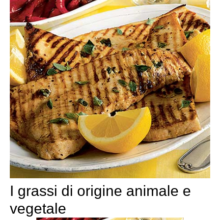
I grassi di origine animale e
vegetale