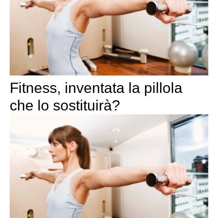
Fitness, inventata la pillola
che lo sostituirà?