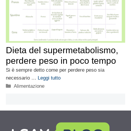
Dieta del supermetabolismo,
perdere peso in poco tempo
Si è sempre detto come per perdere peso sia
necessario …
Leggi tutto
Categorie
Alimentazione